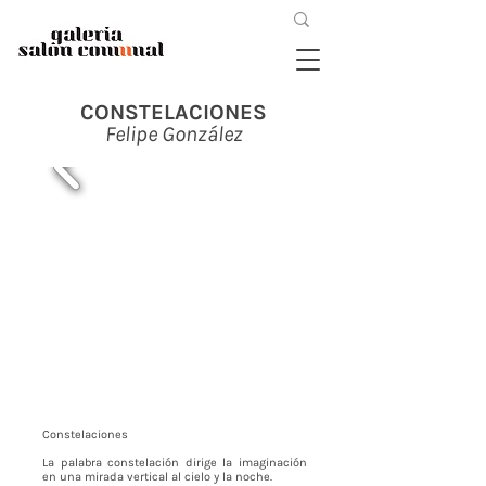
CONSTELACIONES
Felipe González
Constelaciones
La palabra constelación dirige la imaginación
en una mirada vertical al cielo y la noche.