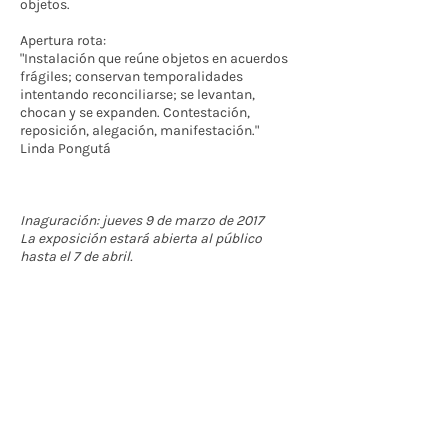
objetos.
Apertura rota:
"Instalación que reúne objetos en acuerdos
frágiles; conservan temporalidades
intentando reconciliarse; se levantan,
chocan y se expanden. Contestación,
reposición, alegación, manifestación."
Linda Pongutá
Inaguración: jueves 9 de marzo de 2017
La exposición estará abierta al público
hasta el 7 de abril.