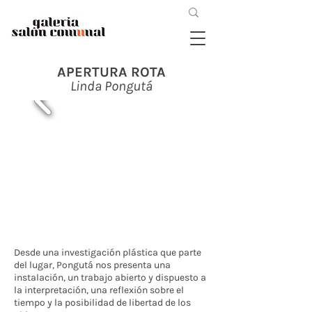
APERTURA ROTA
Linda Pongutá
Desde una investigación plástica que parte
del lugar, Pongutá nos presenta una
instalación, un trabajo abierto y dispuesto a
la interpretación, una reflexión sobre el
tiempo y la posibilidad de libertad de los