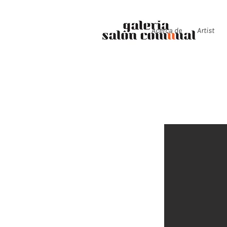
Acerca de
Artist