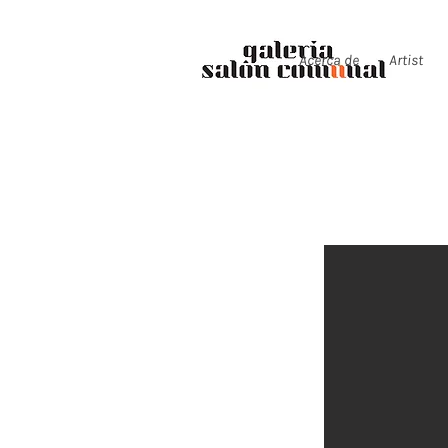
Acerca de
Artist