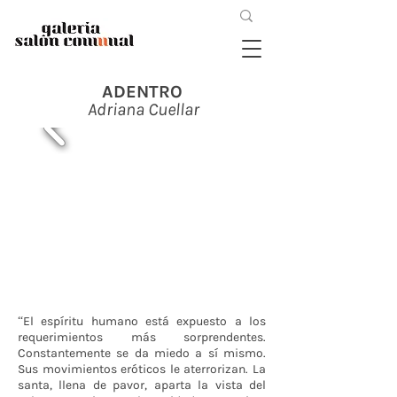
ADENTRO
Adriana Cuellar
“El espíritu humano está expuesto a los
requerimientos más sorprendentes.
Constantemente se da miedo a sí mismo.
Sus movimientos eróticos le aterrorizan. La
santa, llena de pavor, aparta la vista del