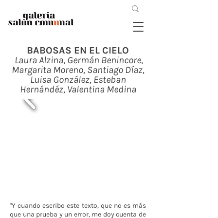
BABOSAS EN EL CIELO
Laura Alzina, Germán Benincore,
Margarita Moreno, Santiago Díaz,
Luisa González, Esteban
Hernándéz, Valentina Medina
"Y cuando escribo este texto, que no es más
que una prueba y un error, me doy cuenta de