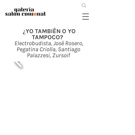
¿YO TAMBIÉN O YO
TAMPOCO?
Electrobudista, José Rosero,
Pegatina Criolla, Santiago
Palazzesi, Zursoif