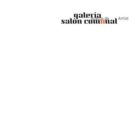
Acerca de
Artist