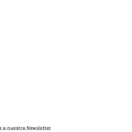
e a nuestra Newsletter