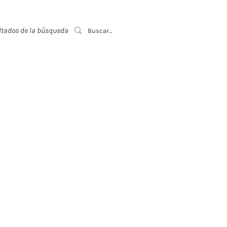
ltados de la búsqueda
Event List