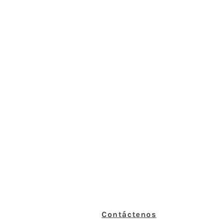
Contáctenos