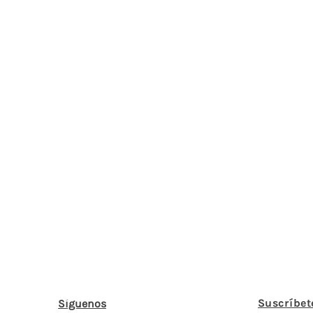
Suscríbet
Síguenos