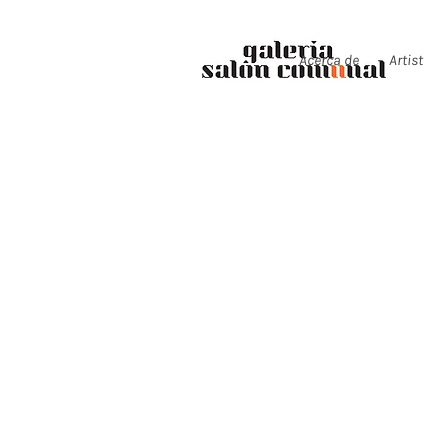
Acerca de
Artist