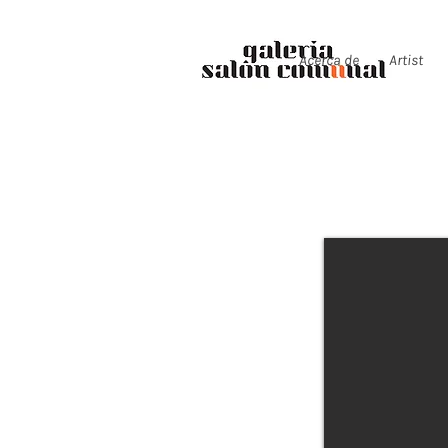
Acerca de
Artist