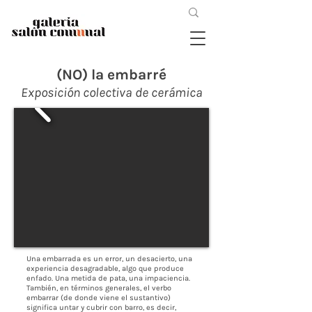
(NO) la embarré
Exposición colectiva de cerámica
Una embarrada es un error, un desacierto, una
experiencia desagradable, algo que produce
enfado. Una metida de pata, una impaciencia.
También, en términos generales, el verbo
embarrar (de donde viene el sustantivo)
significa untar y cubrir con barro, es decir,