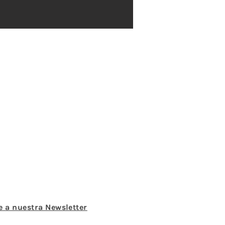
e a nuestra Newsletter