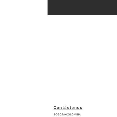
Contáctenos
BOGOTÁ-COLOMBIA