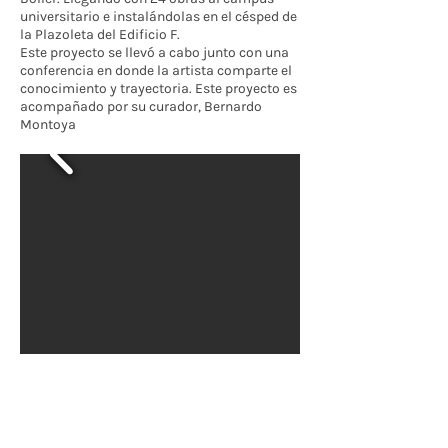
universitario e instalándolas en el césped de
la Plazoleta del Edificio F.
Este proyecto se llevó a cabo junto con una
conferencia en donde la artista comparte el
conocimiento y trayectoria. Este proyecto es
acompañado por su curador, Bernardo
Montoya