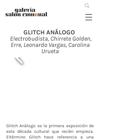
GLITCH ANÁLOGO
Electrobudista, Chirrete Golden,
Erre, Leonardo Vargas, Carolina
Urueta
Glitch Análogo es la primera exposición de
esta década cultural que recién empieza.
Eltérmino Glitch hace referencia a una