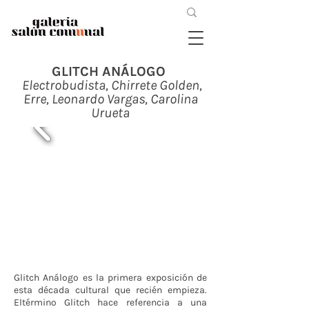
GLITCH ANÁLOGO
Electrobudista, Chirrete Golden,
Erre, Leonardo Vargas, Carolina
Urueta
Glitch Análogo es la primera exposición de
esta década cultural que recién empieza.
Eltérmino Glitch hace referencia a una