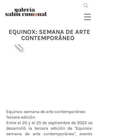
EQUINOX: SEMANA DE ARTE
CONTEMPORÁNEO
Equinox: semana de arte contemporáneo
Tercera edición
Entre el 20 y el 25 de septiembre de 2022 se
desarrolló la tercera edición de "Equinox:
semana de arte contemporáneo", evento