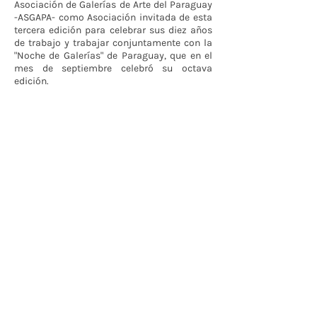
Asociación de Galerías de Arte del Paraguay
-ASGAPA- como Asociación invitada de esta
tercera edición para celebrar sus diez años
de trabajo y trabajar conjuntamente con la
"Noche de Galerías" de Paraguay, que en el
mes de septiembre celebró su octava
edición.