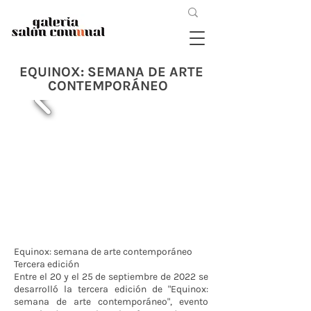
EQUINOX: SEMANA DE ARTE
CONTEMPORÁNEO
Equinox: semana de arte contemporáneo
Tercera edición
Entre el 20 y el 25 de septiembre de 2022 se
desarrolló la tercera edición de "Equinox:
semana de arte contemporáneo", evento