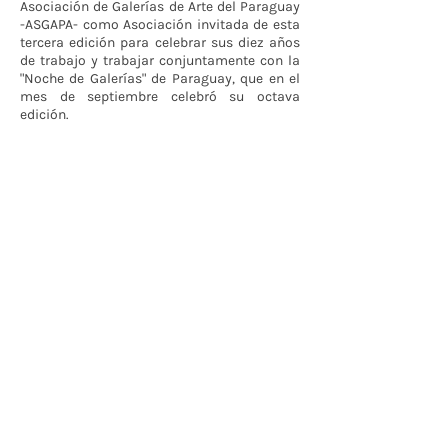
Asociación de Galerías de Arte del Paraguay
-ASGAPA- como Asociación invitada de esta
tercera edición para celebrar sus diez años
de trabajo y trabajar conjuntamente con la
"Noche de Galerías" de Paraguay, que en el
mes de septiembre celebró su octava
edición.