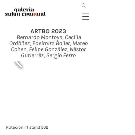
ARTBO 2023
Bernardo Montoya, Cecilia
Ordóñez, Edelmira Boller, Mateo
Cohen, Felipe González, Néstor
Gutierréz, Sergio Ferro
Rotación #1 stand 502