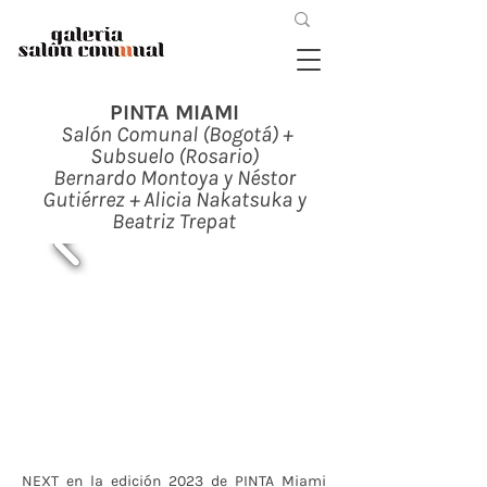
PINTA MIAMI
Salón Comunal (Bogotá) +
Subsuelo (Rosario)
Bernardo Montoya y Néstor
Gutiérrez + Alicia Nakatsuka y
Beatriz Trepat
NEXT en la edición 2023 de PINTA Miami