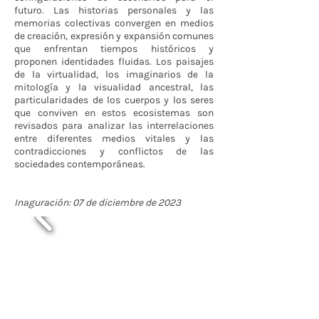
futuro. Las historias personales y las
memorias colectivas convergen en medios
de creación, expresión y expansión comunes
que enfrentan tiempos históricos y
proponen identidades fluidas. Los paisajes
de la virtualidad, los imaginarios de la
mitología y la visualidad ancestral, las
particularidades de los cuerpos y los seres
que conviven en estos ecosistemas son
revisados para analizar las interrelaciones
entre diferentes medios vitales y las
contradicciones y conflictos de las
sociedades contemporáneas.
Inaguración: 07 de diciembre de 2023