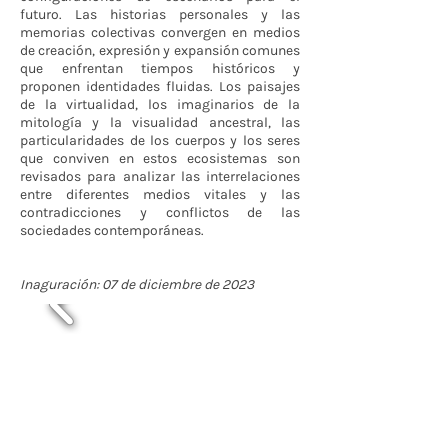
futuro. Las historias personales y las
memorias colectivas convergen en medios
de creación, expresión y expansión comunes
que enfrentan tiempos históricos y
proponen identidades fluidas. Los paisajes
de la virtualidad, los imaginarios de la
mitología y la visualidad ancestral, las
particularidades de los cuerpos y los seres
que conviven en estos ecosistemas son
revisados para analizar las interrelaciones
entre diferentes medios vitales y las
contradicciones y conflictos de las
sociedades contemporáneas.
Inaguración: 07 de diciembre de 2023