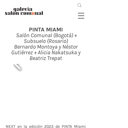
PINTA MIAMI
Salón Comunal (Bogotá) +
Subsuelo (Rosario)
Bernardo Montoya y Néstor
Gutiérrez + Alicia Nakatsuka y
Beatriz Trepat
NEXT en la edición 2023 de PINTA Miami