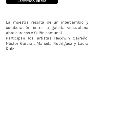
Recorrido virtual
La muestra resulta de un intercambio y
colaboración entre la galería venezolana
Abra caracas y Salón comunal.
Participan los artistas Hecdwin Carreño,
Néstor García , Marcela Rodríguez y Laura
Ruíz