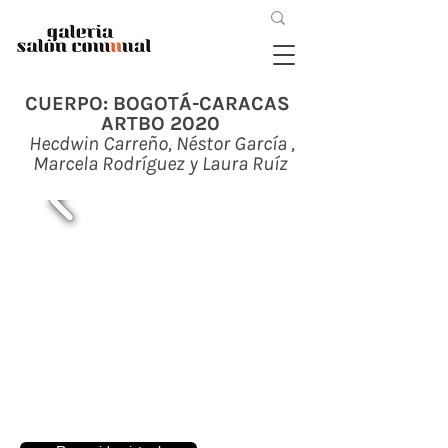
CUERPO: BOGOTÁ-CARACAS
ARTBO 2020
Hecdwin Carreño, Néstor García ,
Marcela Rodríguez y Laura Ruíz