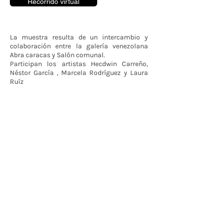
Recorrido virtual
La muestra resulta de un intercambio y
colaboración entre la galería venezolana
Abra caracas y Salón comunal.
Participan los artistas Hecdwin Carreño,
Néstor García , Marcela Rodríguez y Laura
Ruíz