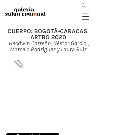
CUERPO: BOGOTÁ-CARACAS
ARTBO 2020
Hecdwin Carreño, Néstor García ,
Marcela Rodríguez y Laura Ruíz