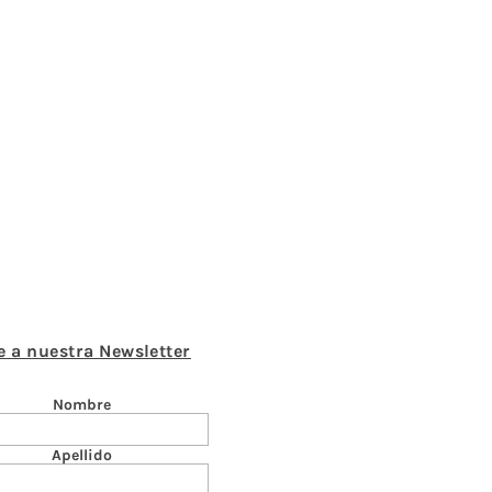
e a nuestra Newsletter
Nombre
Apellido