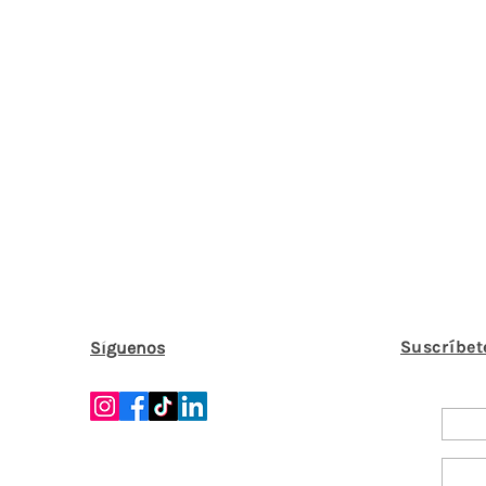
Suscríbet
Síguenos