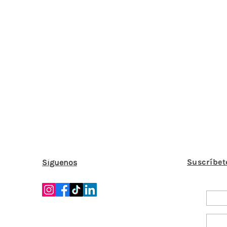
Suscríbet
Síguenos