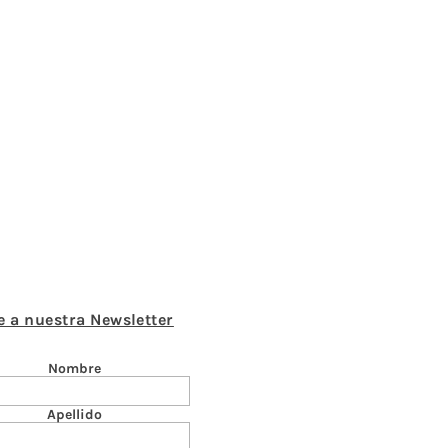
e a nuestra Newsletter
Nombre
Apellido