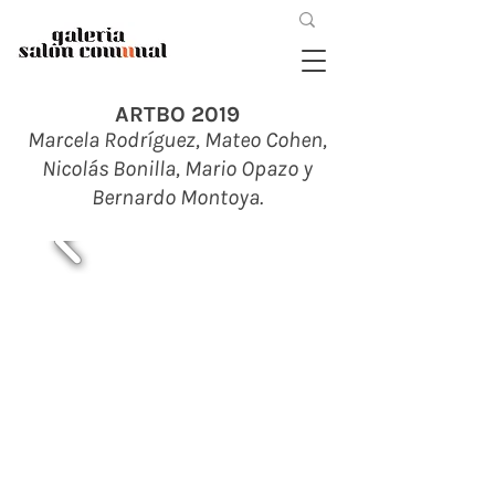
ARTBO 2019
Marcela Rodríguez,
Mateo Cohen,
Nicolás Bonilla, Mario Opazo y
Bernardo Montoya.