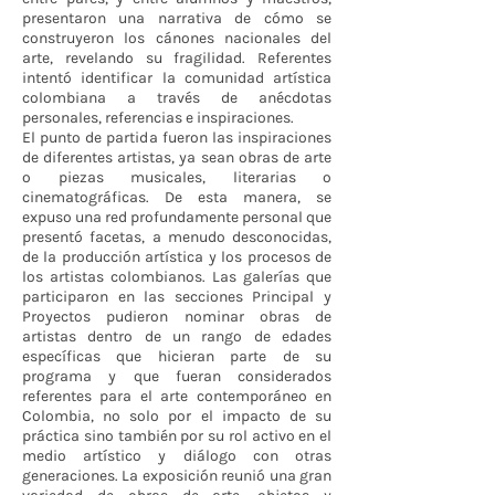
presentaron una narrativa de cómo se
construyeron los cánones nacionales del
arte, revelando su fragilidad. Referentes
intentó identificar la comunidad artística
colombiana a través de anécdotas
personales, referencias e inspiraciones.
El punto de partida fueron las inspiraciones
de diferentes artistas, ya sean obras de arte
o piezas musicales, literarias o
cinematográficas. De esta manera, se
expuso una red profundamente personal que
presentó facetas, a menudo desconocidas,
de la producción artística y los procesos de
los artistas colombianos. Las galerías que
participaron en las secciones Principal y
Proyectos pudieron nominar obras de
artistas dentro de un rango de edades
específicas que hicieran parte de su
programa y que fueran considerados
referentes para el arte contemporáneo en
Colombia, no solo por el impacto de su
práctica sino también por su rol activo en el
medio artístico y diálogo con otras
generaciones. La exposición reunió una gran