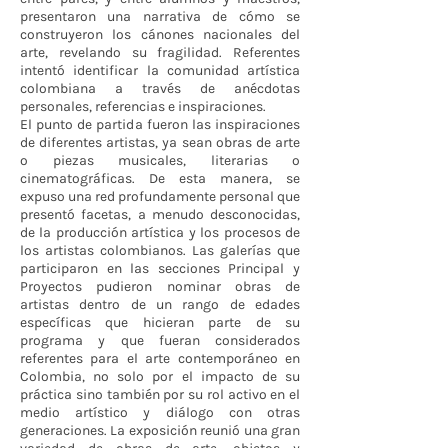
presentaron una narrativa de cómo se
construyeron los cánones nacionales del
arte, revelando su fragilidad. Referentes
intentó identificar la comunidad artística
colombiana a través de anécdotas
personales, referencias e inspiraciones.
El punto de partida fueron las inspiraciones
de diferentes artistas, ya sean obras de arte
o piezas musicales, literarias o
cinematográficas. De esta manera, se
expuso una red profundamente personal que
presentó facetas, a menudo desconocidas,
de la producción artística y los procesos de
los artistas colombianos. Las galerías que
participaron en las secciones Principal y
Proyectos pudieron nominar obras de
artistas dentro de un rango de edades
específicas que hicieran parte de su
programa y que fueran considerados
referentes para el arte contemporáneo en
Colombia, no solo por el impacto de su
práctica sino también por su rol activo en el
medio artístico y diálogo con otras
generaciones. La exposición reunió una gran