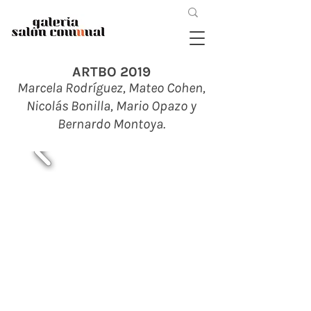
ARTBO 2019
Marcela Rodríguez,
Mateo Cohen,
Nicolás Bonilla, Mario Opazo y
Bernardo Montoya.