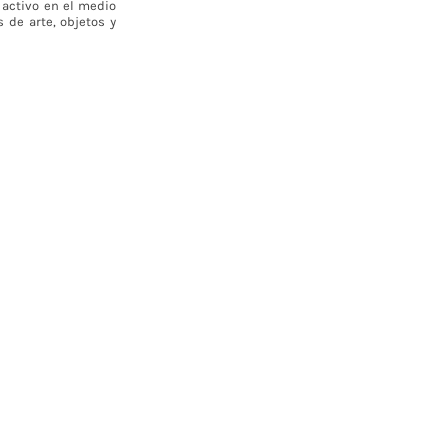
 activo en el medio
 de arte, objetos y