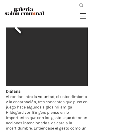
Diáfana
Al rondar entre la voluntad, el entendimiento
y la encarnación, tres conceptos que puso en
juego hace algunos siglos mi amiga
Hildegard von Bingen; pienso en lo
importantes que son los gestos que detonan
acciones intencionadas, de cara a la
incertidumbre. Entiéndase el gesto como un