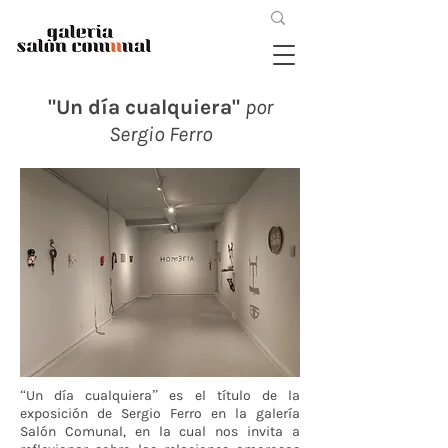
"Un día cualquiera"
por
Sergio Ferro
“Un día cualquiera” es el título de la
exposición de Sergio Ferro en la galería
Salón Comunal, en la cual nos invita a