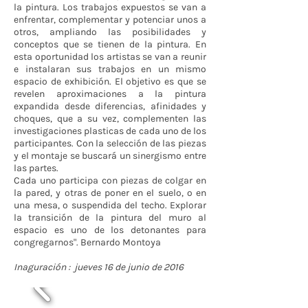
la pintura. Los trabajos expuestos se van a
enfrentar, complementar y potenciar unos a
otros, ampliando las posibilidades y
conceptos que se tienen de la pintura. En
esta oportunidad los artistas se van a reunir
e instalaran sus trabajos en un mismo
espacio de exhibición. El objetivo es que se
revelen aproximaciones a la pintura
expandida desde diferencias, afinidades y
choques, que a su vez, complementen las
investigaciones plasticas de cada uno de los
participantes. Con la selección de las piezas
y el montaje se buscará un sinergismo entre
las partes.
Cada uno participa con piezas de colgar en
la pared, y otras de poner en el suelo, o en
una mesa, o suspendida del techo. Explorar
la transición de la pintura del muro al
espacio es uno de los detonantes para
congregarnos". Bernardo Montoya
Inaguración : jueves 16 de junio de 2016