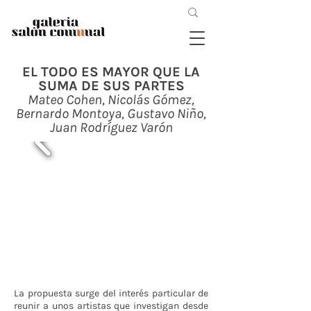
EL TODO ES MAYOR QUE LA
SUMA DE SUS PARTES
Mateo Cohen, Nicolás Gómez,
Bernardo Montoya, Gustavo Niño,
Juan Rodríguez Varón
La propuesta surge del interés particular de
reunir a unos artistas que investigan desde