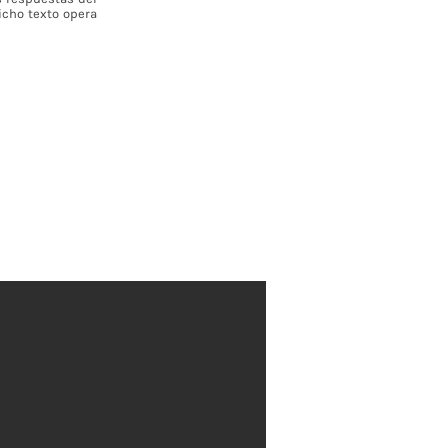
icho texto opera