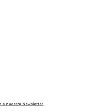
e a nuestra Newsletter