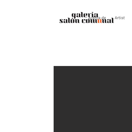
Acerca de
Artist