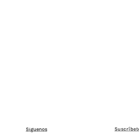
Suscríbet
Síguenos