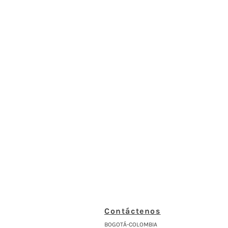
Contáctenos
BOGOTÁ-COLOMBIA