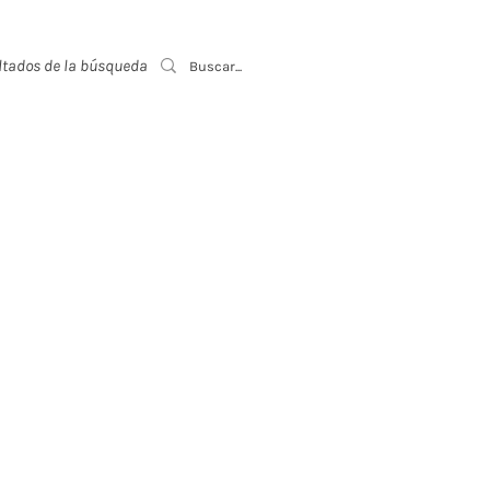
ltados de la búsqueda
Event List