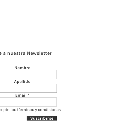
e a nuestra Newsletter
Nombre
Apellido
Email
cepto los términos y condiciones
Suscribirse