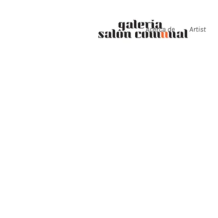
Acerca de
Artist