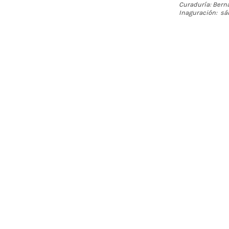
Curaduría: Bern
Inaguración: sá