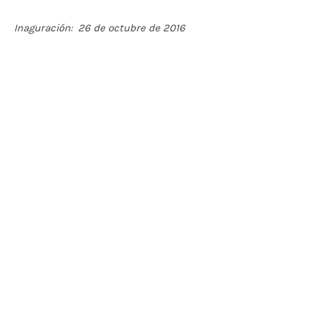
Inaguración: 26 de octubre de 2016