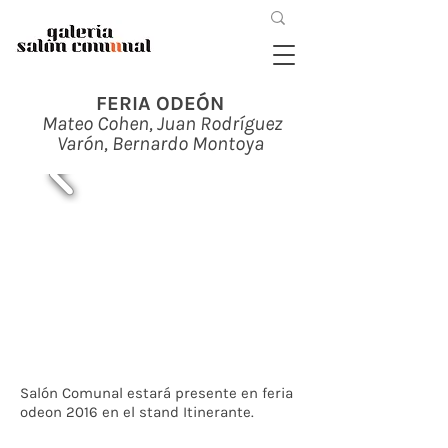
FERIA ODEÓN
Mateo Cohen, Juan Rodríguez
Varón, Bernardo Montoya
Salón Comunal estará presente en
feria
odeon
2016 en el stand Itinerante.