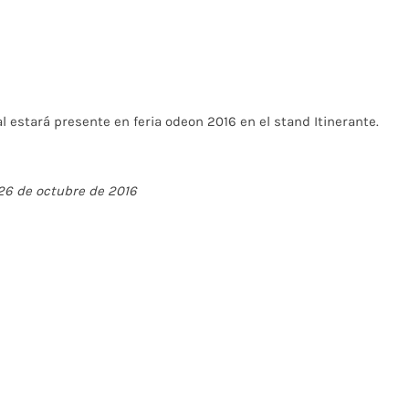
l estará presente en
feria odeon
2016 en el stand Itinerante.
26 de octubre de 2016