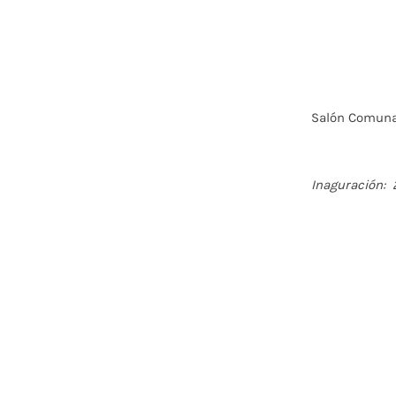
Salón Comuna
Inaguración: 