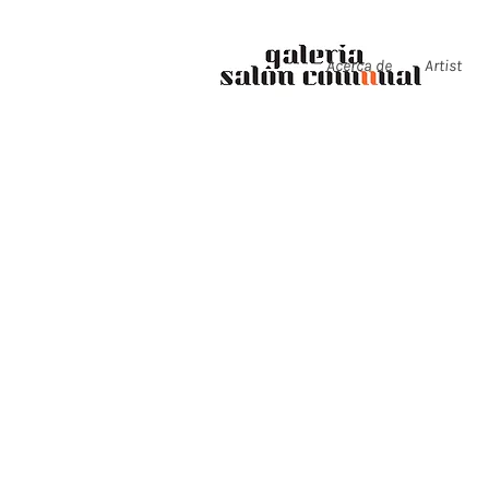
Acerca de
Artist