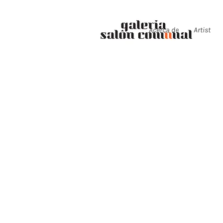
Acerca de
Artist