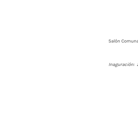
Salón Comuna
Inaguración: 