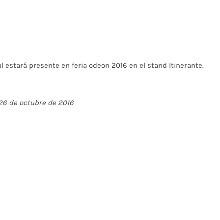
l estará presente en
feria odeon
2016 en el stand Itinerante.
26 de octubre de 2016