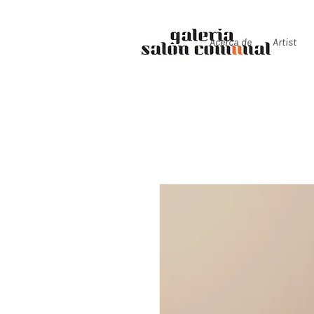
Acerca de
Artist