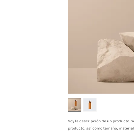
Soy la descripción de un producto. So
producto, así como tamaño, material