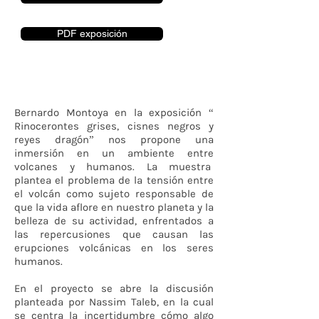
PDF exposición
Bernardo Montoya en la exposición “
Rinocerontes grises, cisnes negros y
reyes dragón” nos propone una
inmersión en un ambiente entre
volcanes y humanos. La muestra
plantea el problema de la tensión entre
el volcán como sujeto responsable de
que la vida aflore en nuestro planeta y la
belleza de su actividad, enfrentados a
las repercusiones que causan las
erupciones volcánicas en los seres
humanos.
En el proyecto se abre la discusión
planteada por Nassim Taleb, en la cual
se centra la incertidumbre cómo algo