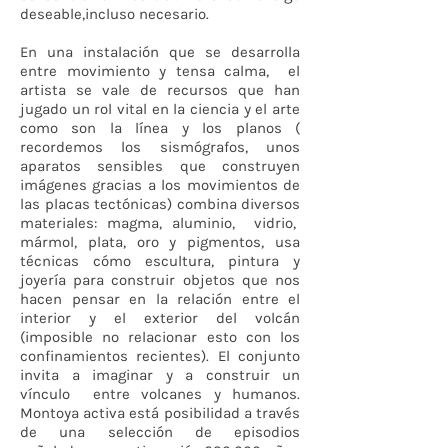
deseable,incluso necesario.
En una instalación que se desarrolla
entre movimiento y tensa calma, el
artista se vale de recursos que han
jugado un rol vital en la ciencia y el arte
como son la línea y los planos (
recordemos los sismógrafos, unos
aparatos sensibles que construyen
imágenes gracias a los movimientos de
las placas tectónicas) combina diversos
materiales: magma, aluminio, vidrio,
mármol, plata, oro y pigmentos, usa
técnicas cómo escultura, pintura y
joyería para construir objetos que nos
hacen pensar en la relación entre el
interior y el exterior del volcán
(imposible no relacionar esto con los
confinamientos recientes). El conjunto
invita a imaginar y a construir un
vínculo entre volcanes y humanos.
Montoya activa está posibilidad a través
de una selección de episodios