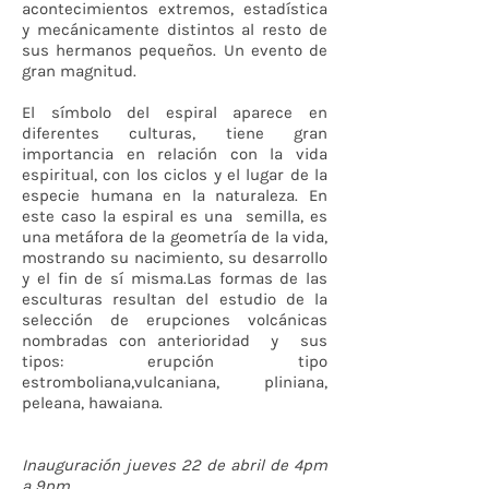
acontecimientos extremos, estadística
y mecánicamente distintos al resto de
sus hermanos pequeños. Un evento de
gran magnitud.
El símbolo del espiral aparece en
diferentes culturas, tiene gran
importancia en relación con la vida
espiritual, con los ciclos y el lugar de la
especie humana en la naturaleza. En
este caso la espiral es una semilla, es
una metáfora de la geometría de la vida,
mostrando su nacimiento, su desarrollo
y el fin de sí misma.Las formas de las
esculturas resultan del estudio de la
selección de erupciones volcánicas
nombradas con anterioridad y sus
tipos: erupción tipo
estromboliana,vulcaniana, pliniana,
peleana, hawaiana.
Inauguración jueves 22 de abril de 4pm
a 9pm