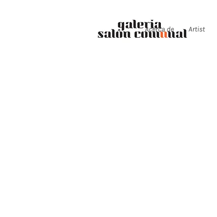
Acerca de
Artist