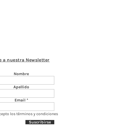
e a nuestra Newsletter
Nombre
Apellido
Email
cepto los términos y condiciones
Suscribirse