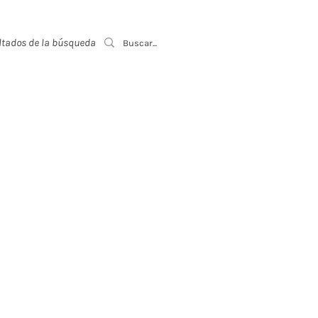
ltados de la búsqueda
Event List