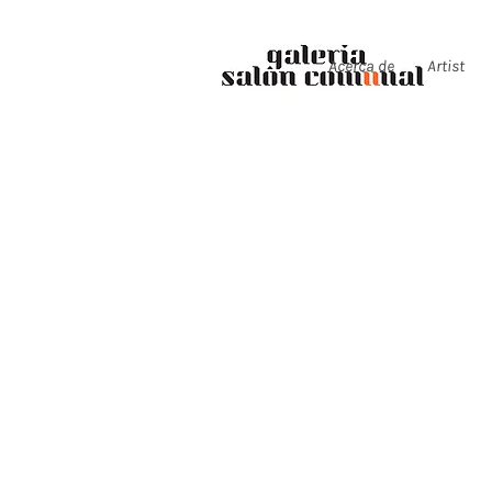
Acerca de
Artist