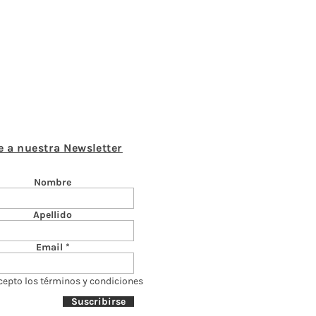
e a nuestra Newsletter
Nombre
Apellido
Email
cepto los términos y condiciones
Suscribirse