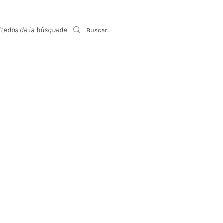
ltados de la búsqueda
Event List