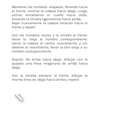
Mantener los hombros relajados. Mirando hacia
el frente, inclinar la cabeza hacia abajo. Luego,
estirar lentamente el cuello hacia atrás,
llevando la mirada ligeramente hacia arriba.
Bajar nuevamente la cabeza mirando hacia el
frente y repetir.
Con los hombros rectos y la mirada al frente,
llevar la oreja al hombro correspondiente.
Llevar la cabeza al centro nuevamente, y sin
detener el movimiento, llevar la otra oreja a su
hombro correspondiente.
Repetir. De arriba hacia abajo, dibujar con la
quijada una línea imaginaria de arriba hacia
abajo.
Con la mirada siempre al frente, dibujar la
misma línea de abajo hacia arriba y repetir.